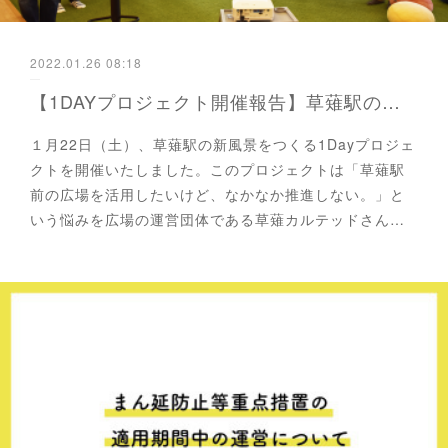
2022.01.26 08:18
【1DAYプロジェクト開催報告】草薙駅の新風景をつくる1Dayプロジェクトを開催いたしました！
１月22日（土）、草薙駅の新風景をつくる1Dayプロジェ
クトを開催いたしました。このプロジェクトは「草薙駅
前の広場を活用したいけど、なかなか推進しない。」と
いう悩みを広場の運営団体である草薙カルテッドさん…