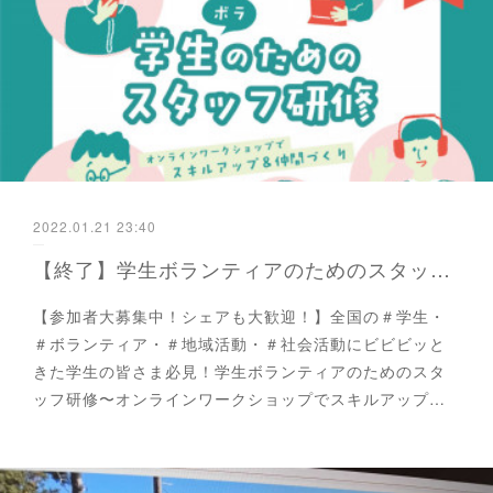
2022.01.21 23:40
【終了】学生ボランティアのためのスタッフ研修〜オンラインワークショップでスキルアップ＆仲間づくり〜が開催されます！
【参加者大募集中！シェアも大歓迎！】全国の＃学生・
＃ボランティア・＃地域活動・＃社会活動にビビビッと
きた学生の皆さま必見！学生ボランティアのためのスタ
ッフ研修〜オンラインワークショップでスキルアップ…