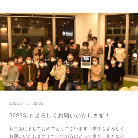
2022.01.01 02:32
2022年もよろしくお願いいたします！
新年あけましておめでとうございます！本年もよろしく
お願いいたします！すべての方にとって良き一年となり