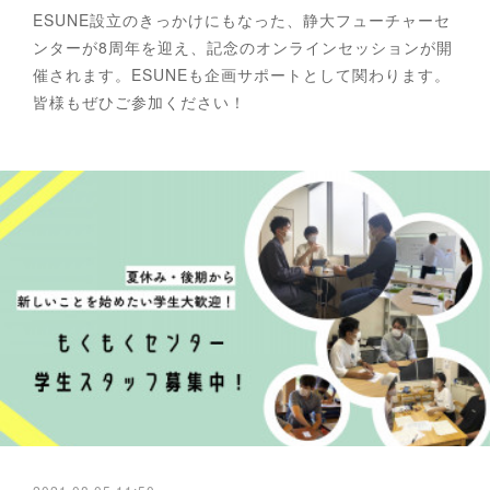
ESUNE設立のきっかけにもなった、静大フューチャーセ
ンターが8周年を迎え、記念のオンラインセッションが開
催されます。ESUNEも企画サポートとして関わります。
皆様もぜひご参加ください！