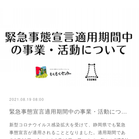
2021.08.19 08:00
緊急事態宣言適用期間中の事業・活動について
新型コロナウイルス感染拡大を受けて、静岡県でも緊急
事態宣言が適用されることとなりました。適用期間であ