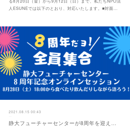
る8月20日（金）から9月12日（日）まで、私たちNPO法
人ESUNEでは以下のとおり、対応いたします。■対面…
2021.08.15 00:43
静大フューチャーセンターが8周年を迎えます