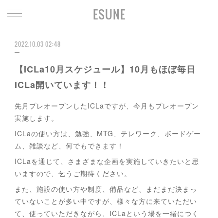
ESUNE
2022.10.03 02:48
【ICLa10月スケジュール】10月もほぼ毎日
ICLa開いています！！
先月プレオープンしたICLaですが、今月もプレオープン
実施します。
ICLaの使い方は、勉強、MTG、テレワーク、ボードゲー
ム、雑談など、何でもできます！
ICLaを通じて、さまざまな企画を実施していきたいと思
いますので、乞うご期待ください。
また、施設の使い方や制度、備品など、まだまだ決まっ
ていないことが多い中ですが、様々な方に来ていただい
て、使っていただきながら、ICLaという場を一緒につく