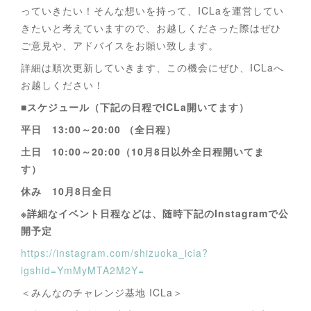
っていきたい！そんな想いを持って、ICLaを運営してい
きたいと考えていますので、お越しくださった際はぜひ
ご意見や、アドバイスをお願い致します。
詳細は順次更新していきます、この機会にぜひ、ICLaへ
お越しください！
■
スケジュール（下記の日程でICLa開いてます）
平日 13:00～20:00 （全日程）
土日 10:00～20:00（10月8日以外全日程開いてま
す）
休み 10月8日全日
※詳細なイベント日程などは、随時下記のInstagramで公
開予定
https://instagram.com/shizuoka_icla?
igshid=YmMyMTA2M2Y=
＜みんなのチャレンジ基地 ICLa＞