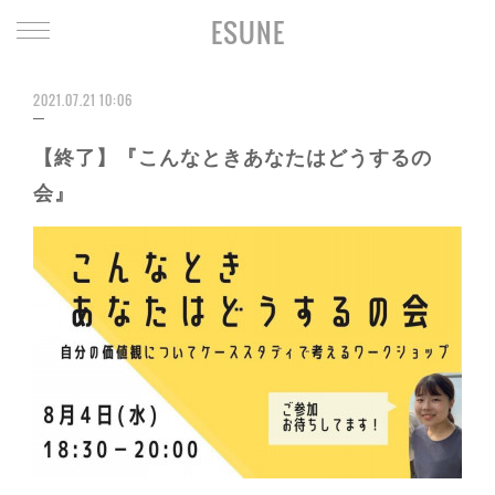
ESUNE
2021.07.21 10:06
【終了】『こんなときあなたはどうするの
会』