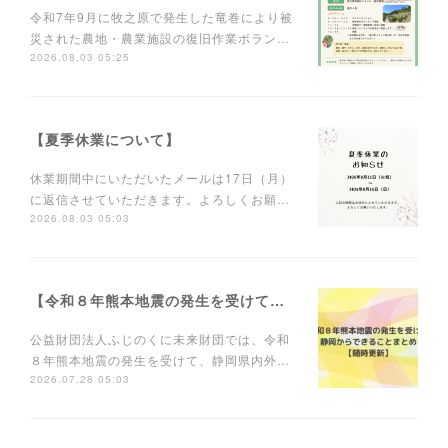
令和7年9月に牧之原で発生した竜巻により被
災された農地・農業施設の復旧作業ボラン…
2026.08.03 05:25
【夏季休業について】
休業期間中にいただいたメールは17日（月）
に返信させていただきます。よろしくお願…
2026.08.03 05:03
【令和８年熊本地震の発生を受けて静岡からできることを】
公益財団法人ふじのくに未来財団では、令和
８年熊本地震の発生を受けて、静岡県内外…
2026.07.28 05:03