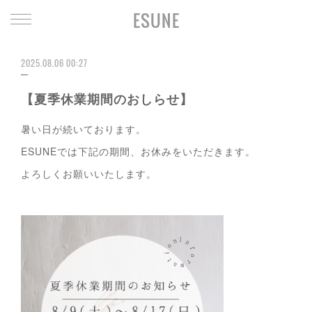
ESUNE
2025.08.06 00:27
【夏季休業期間のおしらせ】
暑い日が続いております。
ESUNEでは下記の期間、お休みをいただきます。
よろしくお願いいたします。