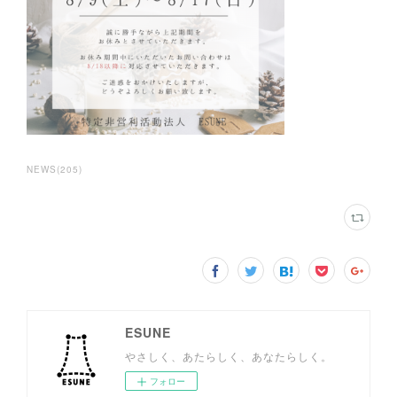
NEWS
(
205
)
ESUNE
やさしく、あたらしく、あなたらしく。
フォロー