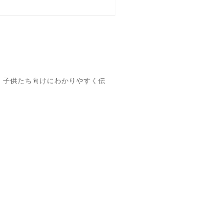
、子供たち向けにわかりやすく伝