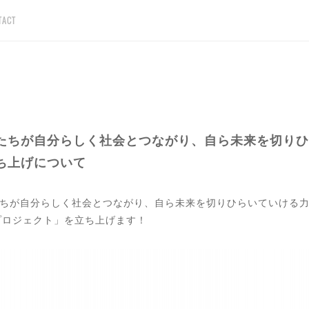
TACT
たちが自分らしく社会とつながり、自ら未来を切りひ
ち上げについて
もたちが自分らしく社会とつながり、自ら未来を切りひらいていける
プロジェクト」を立ち上げます！