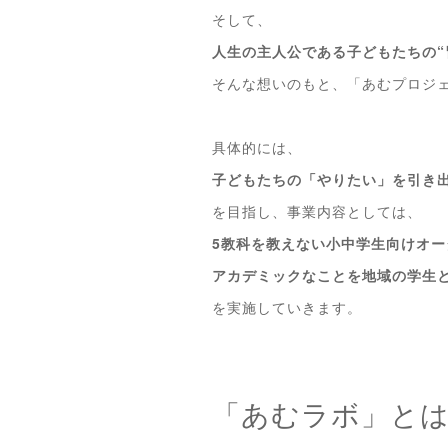
そして、
人生の主人公である子どもたちの“
そんな想いのもと、「あむプロジ
具体的には、
子どもたちの「やりたい」を引き出
を目指し、事業内容としては、
5教科を教えない小中学生向けオー
アカデミックなことを地域の学生
を実施していきます。
「あむラボ」と