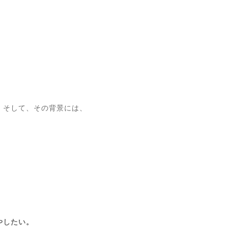
。そして、その背景には、
やしたい。