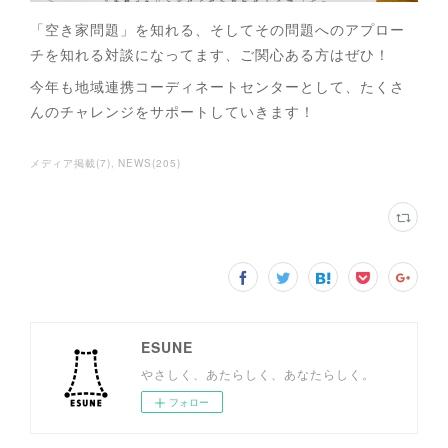
「空き家問題」を知れる、そしてその問題へのアプロー
チを知れる対談になってます、ご関心ある方はぜひ！
今年も地域連携コーディネートセンターとして、たくさ
んのチャレンジをサポートしていきます！
メディア掲載
(
7
)
NEWS
(
205
)
ESUNE
やさしく、あたらしく、あなたらしく。
フォロー