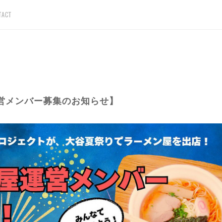
TACT
営メンバー募集のお知らせ】