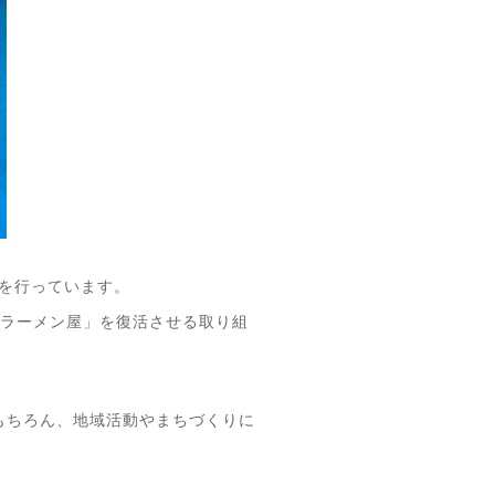
動を行っています。
「ラーメン屋」を復活させる取り組
もちろん、地域活動やまちづくりに