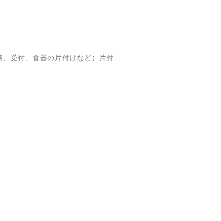
膳、受付、食器の片付けなど）片付