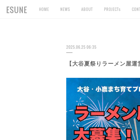
ESUNE
HOME
NEWS
ABOUT
PROJECTs
CON
2025.06.25 06:35
【大谷夏祭りラーメン屋運