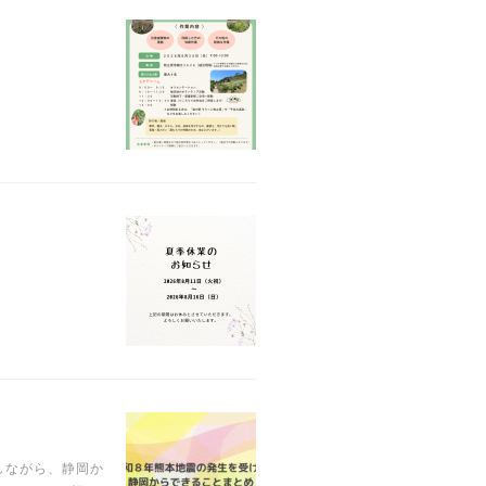
しながら、静岡か