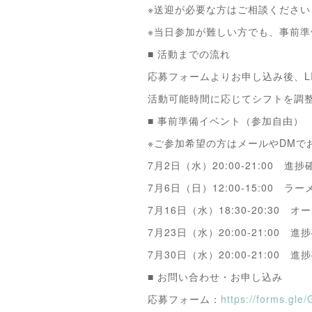
※送迎が必要な方はご相談くださ
※当日参加が難しい方でも、事前
■ 活動までの流れ
応募フォームよりお申し込み後、L
活動可能時間に応じてシフトを調
■ 事前準備イベント（参加自由）
※ご参加希望の方はメールやDMで
7月2日（水）20:00-21:00
7月6日（日）12:00-15:00
7月16日（水）18:30-20:3
7月23日（水）20:00-21:00
7月30日（水）20:00-21:00
■ お問い合わせ・お申し込み
応募フォーム：
https://forms.gl