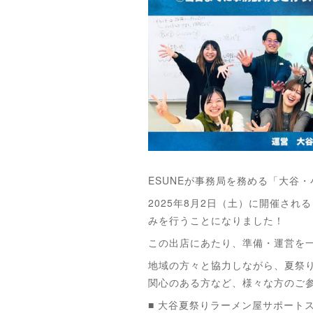
ESUNEが事務局を務める「大谷
2025年8月2日（土）に開催さ
みを行うことになりました！
この出店にあたり、準備・運営を
地域の方々と協力しながら、夏祭
関心のある方など、様々な方のご
■ 大谷夏祭りラーメン屋サポート