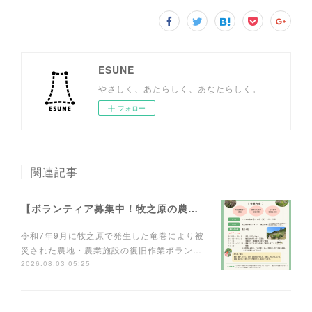
ESUNE
やさしく、あたらしく、あなたらしく。
フォロー
関連記事
【ボランティア募集中！牧之原の農業を元気に！】
令和7年9月に牧之原で発生した竜巻により被
災された農地・農業施設の復旧作業ボラン…
2026.08.03 05:25