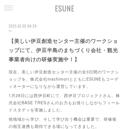
ESUNE
2025.02.05 04:29
【美しい伊豆創造センター主催のワークショ
ップにて、伊豆半島のまちづくり会社・観光
事業者向けの研修実施中！】
現在、美しい伊豆創造センター主催の全3日間のワークシ
ョップを、株式会社machimoriとともにESUNEもコーデ
ィネーターになりながら運営しています。
1月28日には西伊豆町にて、西伊豆プロジェクトさん、株
式会社BASE TRESさんのお力もお借りしながらフィール
ドスタディを実施しました。
他地域から学び、そして学び合う機会は重要で、研修後
の相互連携も期待できる場になってきました。